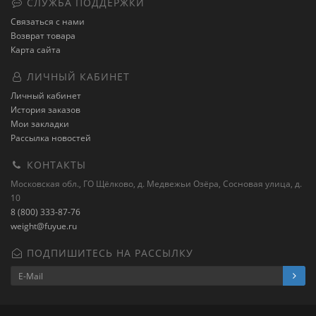
СЛУЖБА ПОДДЕРЖКИ
Связаться с нами
Возврат товара
Карта сайта
ЛИЧНЫЙ КАБИНЕТ
Личный кабинет
История заказов
Мои закладки
Рассылка новостей
КОНТАКТЫ
Московская обл., ГО Щёлково, д. Медвежьи Озёра, Сосновая улица, д.
10
8 (800) 333-87-76
weight@fuyue.ru
ПОДПИШИТЕСЬ НА РАССЫЛКУ