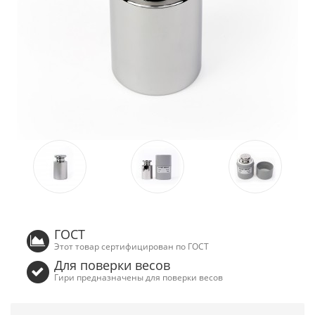
ГОСТ
Этот товар сертифицирован по ГОСТ
Для поверки весов
Гири предназначены для поверки весов